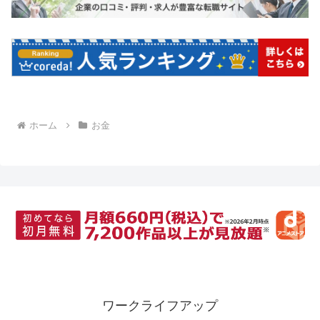
ホーム
お金
ワークライフアップ