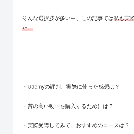
そんな選択肢が多い中、この記事では
私も実際
た。
・Udemyの評判、実際に使った感想は？
・質の高い動画を購入するためには？
・実際受講してみて、おすすめのコースは？