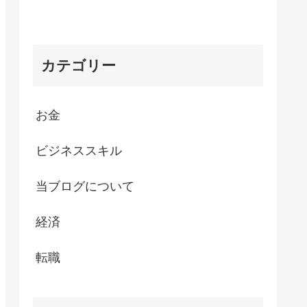
カテゴリー
お金
ビジネススキル
当ブログについて
経済
転職