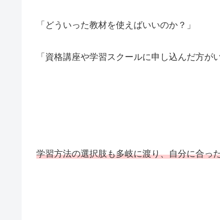
「どういった教材を使えばいいのか？」
「資格講座や学習スクールに申し込んだ方が
学習方法の選択肢も多岐に渡り、自分に合っ