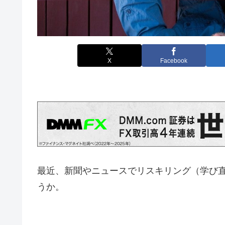
X
Facebook
最近、新聞やニュースでリスキリング（学び
うか。