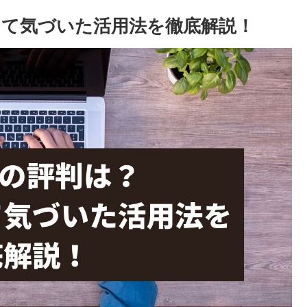
して気づいた活用法を徹底解説！