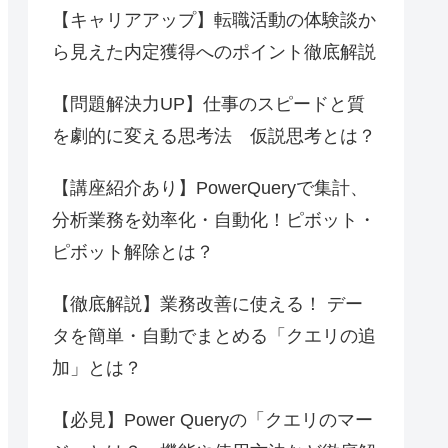
【キャリアアップ】転職活動の体験談か
ら見えた内定獲得へのポイント徹底解説
【問題解決力UP】仕事のスピードと質
を劇的に変える思考法 仮説思考とは？
【講座紹介あり】PowerQueryで集計、
分析業務を効率化・自動化！ピボット・
ピボット解除とは？
【徹底解説】業務改善に使える！ デー
タを簡単・自動でまとめる「クエリの追
加」とは？
【必見】Power Queryの「クエリのマー