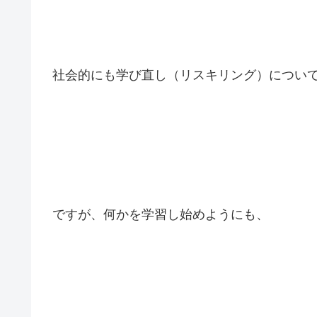
社会的にも学び直し（リスキリング）につい
ですが、何かを学習し始めようにも、