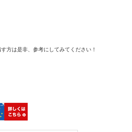
指す方は是非、参考にしてみてください！