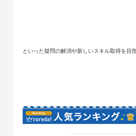
といった疑問の解消や新しいスキル取得を目