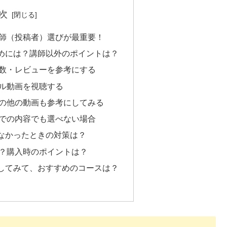
次
講師（投稿者）選びが最重要！
めには？講師以外のポイントは？
数・レビューを参考にする
プル動画を視聴する
の他の動画も参考にしてみる
での内容でも選べない場合
なかったときの対策は？
は？購入時のポイントは？
してみて、おすすめのコースは？