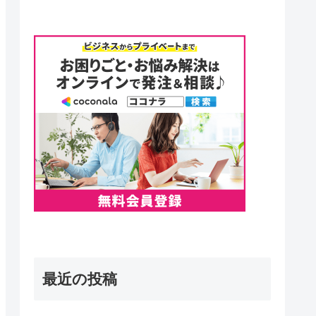
最近の投稿