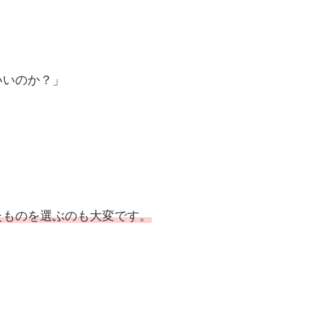
いいのか？」
たものを選ぶのも大変です。