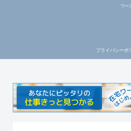
ワー
プライバシーポ