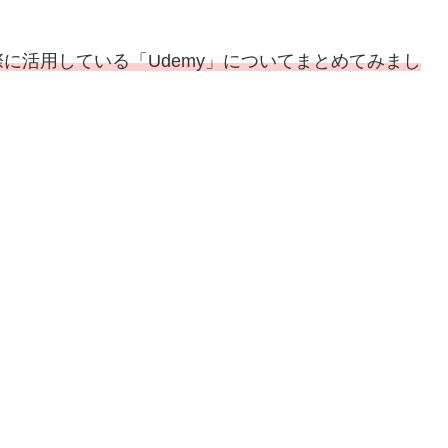
に活用している「Udemy」についてまとめてみまし