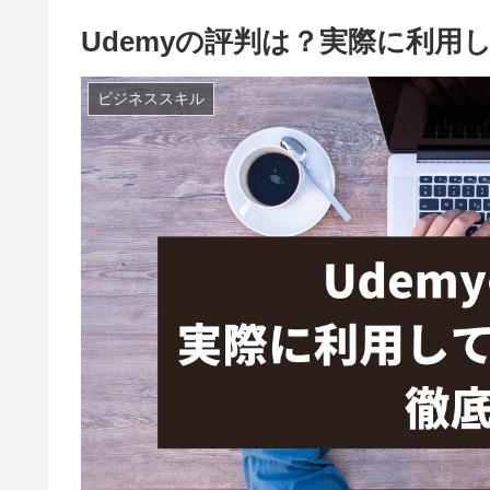
Udemyの評判は？実際に利用
ビジネススキル