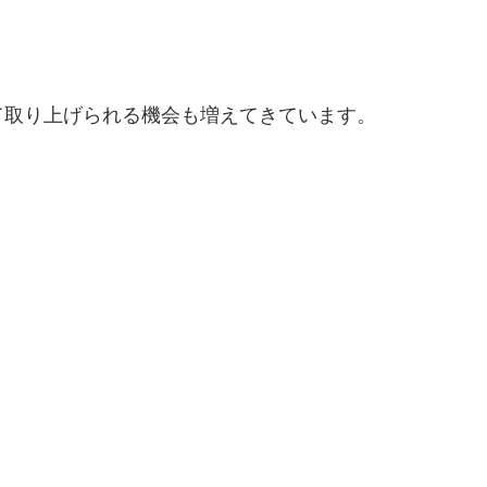
て取り上げられる機会も増えてきています。