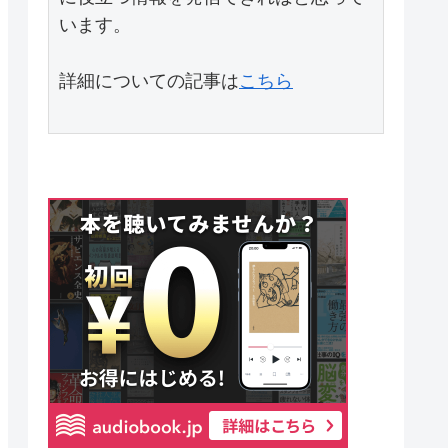
詳細についての記事は
こちら