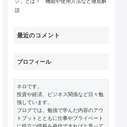
ジ」とは？ 機能や使用方法など徹底解
説
最近のコメント
プロフィール
ネロです。

投資や経済、ビジネス関係など日々勉
強しています。

ブログでは、勉強で学んだ内容のアウ
トプットとともに仕事やプライベート
に役立つ情報を発信できればと思って