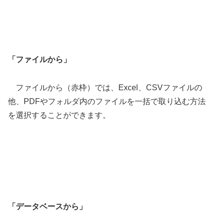
「ファイルから」
ファイルから（赤枠）では、Excel、CSVファイルの
他、PDFやフォルダ内のファイルを一括で取り込む方法
を選択することができます。
「データベースから」