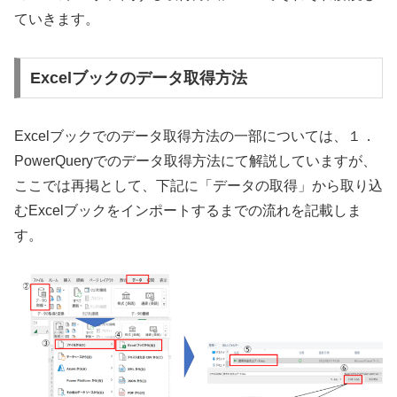
ていきます。
Excelブックのデータ取得方法
Excelブックでのデータ取得方法の一部については、１．
PowerQueryでのデータ取得方法にて解説していますが、
ここでは再掲として、下記に「データの取得」から取り込
むExcelブックをインポートするまでの流れを記載しま
す。