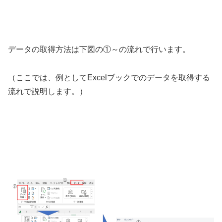
データの取得方法は下図の①～の流れで行います。
（ここでは、例としてExcelブックでのデータを取得する
流れで説明します。）