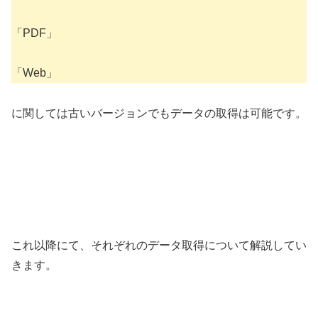
「PDF」
「Web」
に関しては古いバージョンでもデータの取得は可能です。
これ以降にて、それぞれのデータ取得について解説してい
きます。