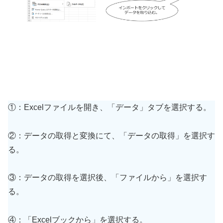
①：Excelファイルを開き、「データ」タブを選択する。
②：データの取得と変換にて、「データの取得」を選択す
る。
③：データの取得を選択後、「ファイルから」を選択す
る。
④：「Excelブックから」を選択する。