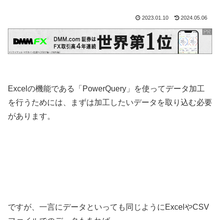
2023.01.10
2024.05.06
Excelの機能である「PowerQuery」を使ってデータ加工
を行うためには、まずは加工したいデータを取り込む必要
があります。
ですが、一言にデータといっても同じようにExcelやCSV