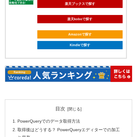
楽天ブックスで探す
楽天koboで探す
Amazonで探す
Kindleで探す
目次
PowerQueryでのデータ取得方法
取得後はどうする？ PowerQueryエディターでの加工