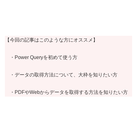
【今回の記事はこのような方にオススメ】
・Power Queryを初めて使う方
・データの取得方法について、大枠を知りたい方
・PDFやWebからデータを取得する方法を知りたい方