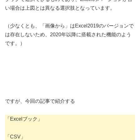
い場合は上図とは異なる選択肢となっています。
（少なくとも、「画像から」はExcel2019のバージョンで
は存在しないため、2020年以降に搭載された機能のよう
です。）
ですが、今回の記事で紹介する
「Excelブック」
「CSV」