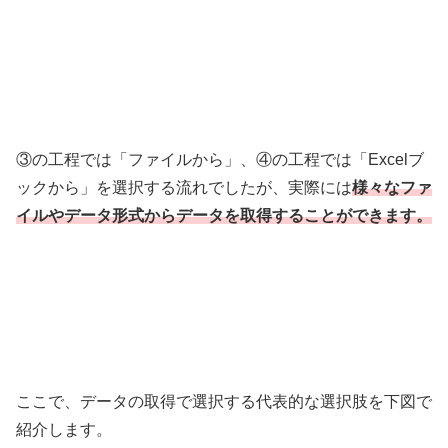
③の工程では「ファイルから」、④の工程では「Excelブ
ックから」を選択する流れでしたが、実際には
様々なファ
イルやデータ形式からデータを取得することができます。
ここで、データの取得で選択する代表的な選択肢を下図で
紹介します。