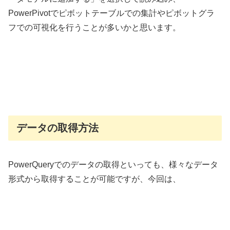
PowerPivotでピボットテーブルでの集計やピボットグラ
フでの可視化を行うことが多いかと思います。
データの取得方法
PowerQueryでのデータの取得といっても、様々なデータ
形式から取得することが可能ですが、今回は、