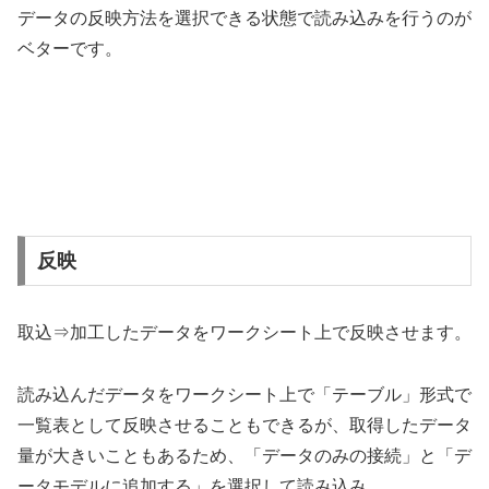
データの反映方法を選択できる状態で読み込みを行うのが
ベターです。
反映
取込⇒加工したデータをワークシート上で反映させます。
読み込んだデータをワークシート上で「テーブル」形式で
一覧表として反映させることもできるが、取得したデータ
量が大きいこともあるため、「データのみの接続」と「デ
ータモデルに追加する」を選択して読み込み、