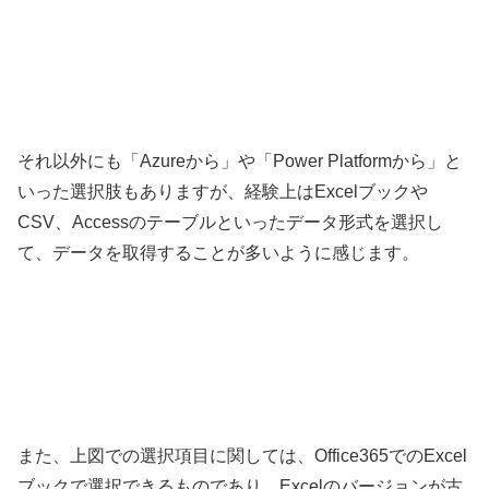
それ以外にも「Azureから」や「Power Platformから」と
いった選択肢もありますが、経験上はExcelブックや
CSV、Accessのテーブルといったデータ形式を選択し
て、データを取得することが多いように感じます。
また、上図での選択項目に関しては、Office365でのExcel
ブックで選択できるものであり、Excelのバージョンが古