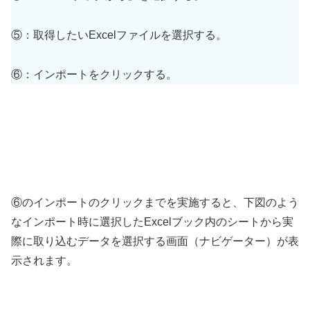
⑤：取得したいExcelファイルを選択する。
⑥：インポートをクリックする。
⑥のインポートのクリックまでを実施すると、下図のよう
なインポート時に選択したExcelブック内のシートから実
際に取り込むデータを選択する画面（ナビゲーター）が表
示されます。