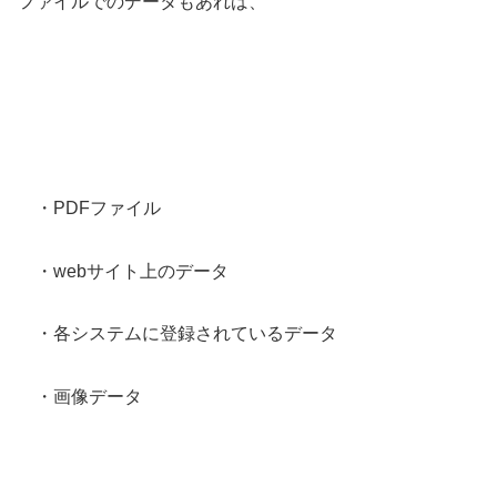
ファイルでのデータもあれば、
・PDFファイル
・webサイト上のデータ
・各システムに登録されているデータ
・画像データ