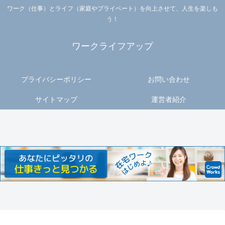
ワーク（仕事）とライフ（家庭やプライベート）を向上させて、人生を楽しも
う！
ワークライフアップ
プライバシーポリシー
お問い合わせ
サイトマップ
運営者紹介