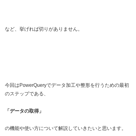
など、挙げれば切りがありません。
今回はPowerQueryでデータ加工や整形を行うための最初
のステップである、
「データの取得」
の機能や使い方について解説していきたいと思います。