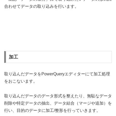
合わせてデータの取り込みを行います。
加工
取り込んだデータをPowerQueryエディターにて加工処理
をおこないます。
取り込んだデータのデータ形式を整えたり、無駄なデータ
削除や特定データの抽出、データ結合（マージや追加）を
行い、目的のデータに加工/整形を行っていきます。