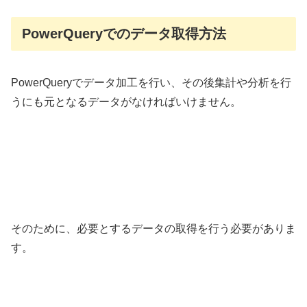
PowerQueryでのデータ取得方法
PowerQueryでデータ加工を行い、その後集計や分析を行
うにも元となるデータがなければいけません。
そのために、必要とするデータの取得を行う必要がありま
す。