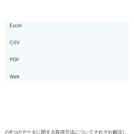
Excel
CSV
PDF
Web
の4つのデータに関する取得方法についてそれぞれ解説し