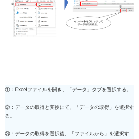
①：Excelファイルを開き、「データ」タブを選択する。
②：データの取得と変換にて、「データの取得」を選択す
る。
③：データの取得を選択後、「ファイルから」を選択す