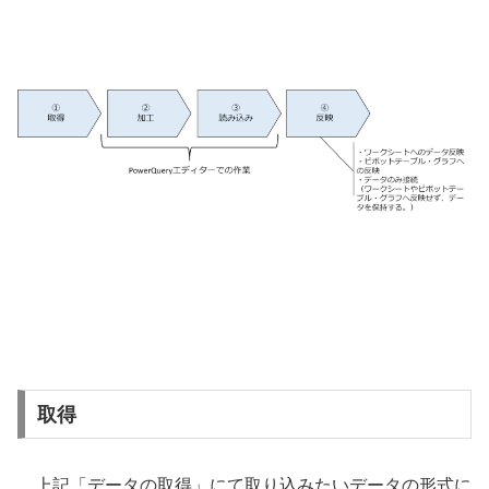
取得
上記「データの取得」にて取り込みたいデータの形式に