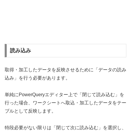
読み込み
取得・加工したデータを反映させるために「データの読み
込み」を行う必要があります。
単純にPowerQueryエディター上で「閉じて読み込む」を
行った場合、ワークシートへ取込・加工したデータをテー
ブルとして反映します。
特段必要がない限りは「閉じて次に読み込む」を選択し、