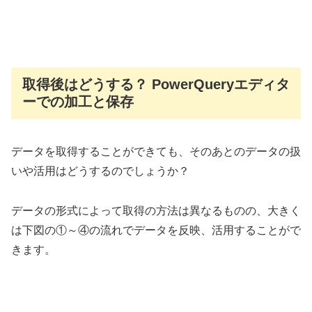
取得後はどうする？ PowerQueryエディタ
ーでの加工と保存
データを取得することができても、そのあとのデータの扱
いや活用はどうするのでしょうか？
データの形式によって取得の方法は異なるものの、大きく
は下図の①～④の流れでデータを反映、活用することがで
きます。