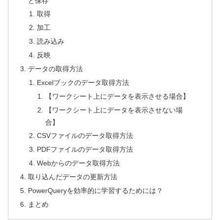
と保存
取得
加工
読み込み
反映
データの取得方法
Excelブックのデータ取得方法
【ワークシート上にデータを表示させる場合】
【ワークシート上にデータを表示させない場
合】
CSVファイルのデータ取得方法
PDFファイルのデータ取得方法
Webからのデータ取得方法
取り込んだデータの更新方法
PowerQueryを効率的に学習するためには？
まとめ