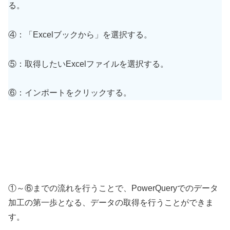
る。
④：「Excelブックから」を選択する。
⑤：取得したいExcelファイルを選択する。
⑥：インポートをクリックする。
①～⑥までの流れを行うことで、PowerQueryでのデータ
加工の第一歩となる、データの取得を行うことができま
す。