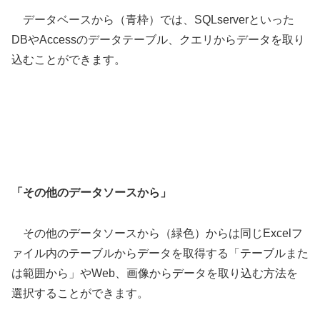
データベースから（青枠）では、SQLserverといった
DBやAccessのデータテーブル、クエリからデータを取り
込むことができます。
「
その他のデータソースから
」
その他のデータソースから（緑色）からは同じExcelフ
ァイル内のテーブルからデータを取得する「テーブルまた
は範囲から」やWeb、画像からデータを取り込む方法を
選択することができます。